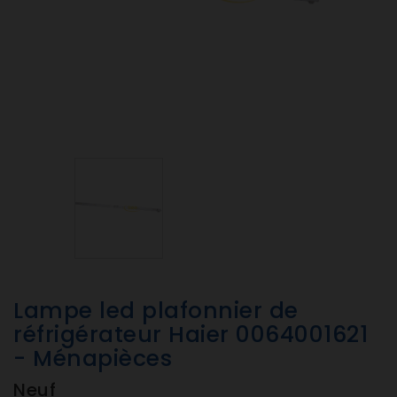
Lampe led plafonnier de
réfrigérateur Haier 0064001621
- Ménapièces
Neuf