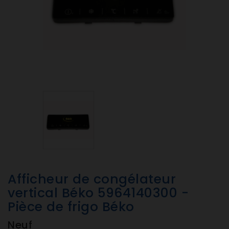
Afficheur de congélateur
vertical Béko 5964140300 -
Pièce de frigo Béko
Neuf