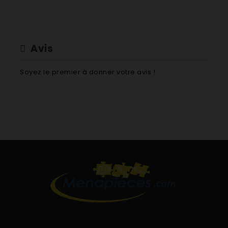
Avis
Soyez le premier à donner votre avis !