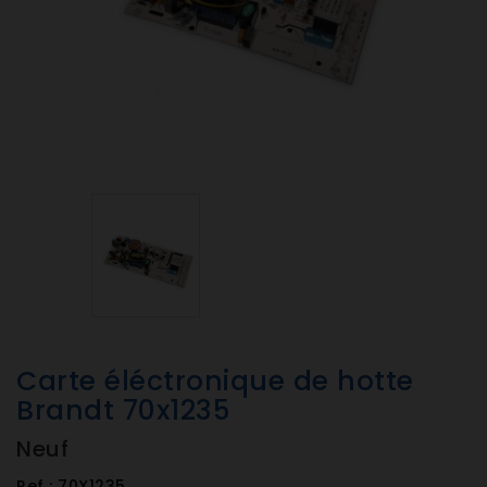
Carte éléctronique de hotte
Brandt 70x1235
Neuf
Ref :
70X1235