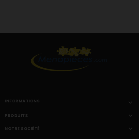
INFORMATIONS


PRODUITS

NOTRE SOCIÉTÉ