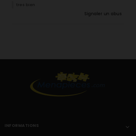
tres bien
Signaler un abus
INFORMATIONS
