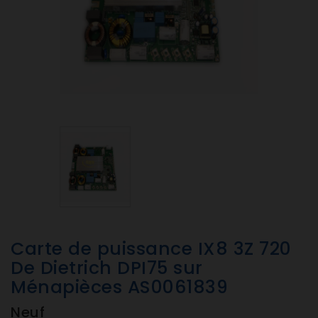
Carte de puissance IX8 3Z 720
De Dietrich DPI75 sur
Ménapièces AS0061839
Neuf