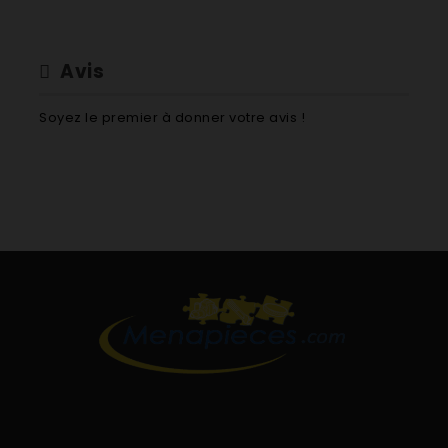
Avis
Soyez le premier à donner votre avis !