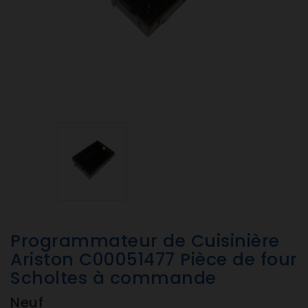
Programmateur de Cuisinière
Ariston C00051477 Pièce de four
Scholtes à commande
Neuf