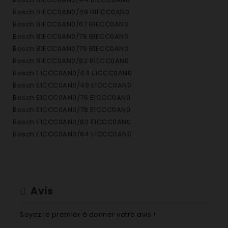
Bosch B1ECC0AN0/49 B1ECC0AN0
Bosch B1ECC0AN0/67 B1ECC0AN0
Bosch B1ECC0AN0/78 B1ECC0AN0
Bosch B1ECC0AN0/79 B1ECC0AN0
Bosch B1ECC0AN0/82 B1ECC0AN0
Bosch E1CCC0AN0/44 E1CCC0AN0
Bosch E1CCC0AN0/49 E1CCC0AN0
Bosch E1CCC0AN0/76 E1CCC0AN0
Bosch E1CCC0AN0/78 E1CCC0AN0
Bosch E1CCC0AN0/82 E1CCC0AN0
Bosch E1CCC0AN0/84 E1CCC0AN0
Bosch E1CCD2AN0/44 E1CCD2AN0
Bosch E1CCD2AN0/49 E1CCD2AN0
Bosch E1CCD2AN0/76 E1CCD2AN0
Bosch E1CCD2AN0/78 E1CCD2AN0
Avis
Bosch E1CCD2AN0/82 E1CCD2AN0
Bosch E1CCD2AN0/84 E1CCD2AN0
Soyez le premier à donner votre avis !
Bosch E1CCD2AN1/44 E1CCD2AN1