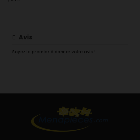
Avis
Soyez le premier à donner votre avis !