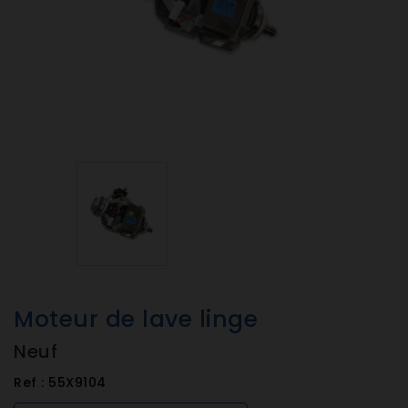
Moteur de lave linge
Neuf
Ref :
55X9104