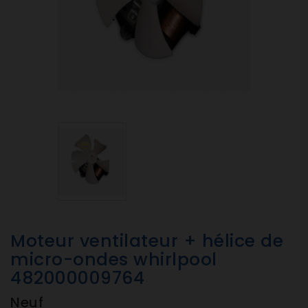
Moteur ventilateur + hélice de
micro-ondes whirlpool
482000009764
Neuf