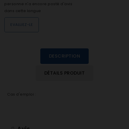
personne n'a encore posté d'avis
dans cette langue
EVALUEZ-LE
DESCRIPTION
DÉTAILS PRODUIT
Cas d'emploi :
Avis