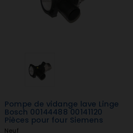
Pompe de vidange lave Linge
Bosch 00144488 00141120
Pièces pour four Siemens
Neuf