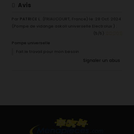
Avis
Par
PATRICE L.
(FRIAUCOURT, France) le
28 Oct. 2024
(
Pompe de vidange askoll universelle Electrolux
) :
(
5
/
5
)
Pompe universelle
Fait le travail pour mon besoin
Signaler un abus