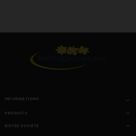
INFORMATIONS


PRODUITS

NOTRE SOCIÉTÉ