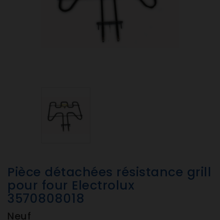
Pièce détachées résistance grill
pour four Electrolux
3570808018
Neuf