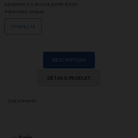
personne n'a encore posté d'avis
dans cette langue
EVALUEZ-LE
DESCRIPTION
DÉTAILS PRODUIT
Cas d'emploi :
Avis