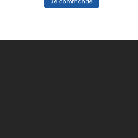
Je commande