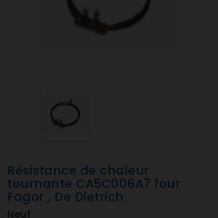
Résistance de chaleur
tournante CA5C006A7 four
Fagor , De Dietrich
Neuf