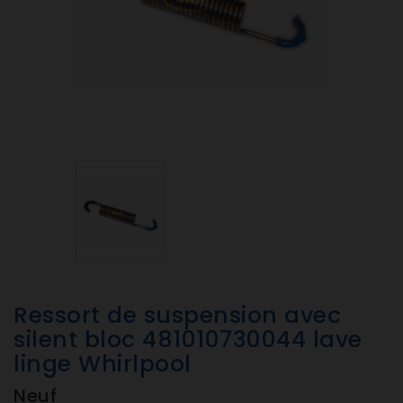
Ressort de suspension avec
silent bloc 481010730044 lave
linge Whirlpool
Neuf