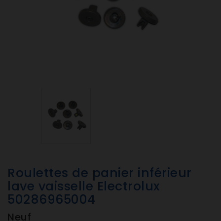
Roulettes de panier inférieur
lave vaisselle Electrolux
50286965004
Neuf