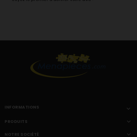
INFORMATIONS


PRODUITS

NOTRE SOCIÉTÉ