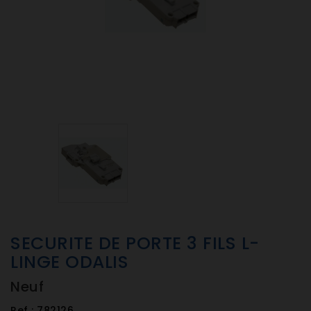
SECURITE DE PORTE 3 FILS L-
LINGE ODALIS
Neuf
Ref :
782126