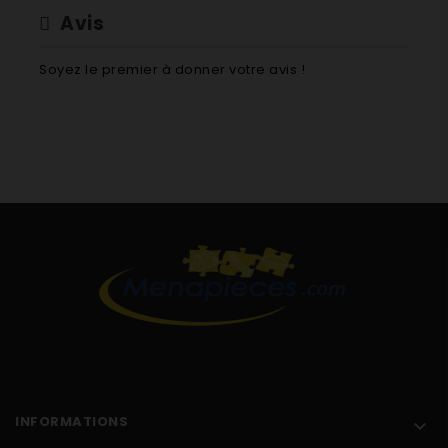
Avis
Soyez le premier à donner votre avis !
INFORMATIONS
