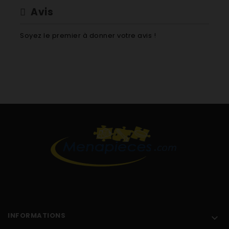
Avis
Soyez le premier à donner votre avis !
INFORMATIONS
