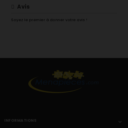
Avis
Soyez le premier à donner votre avis !
INFORMATIONS
