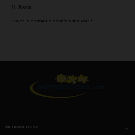
Avis
Soyez le premier à donner votre avis !
INFORMATIONS
