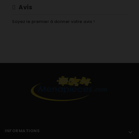
Avis
Soyez le premier à donner votre avis !
INFORMATIONS
