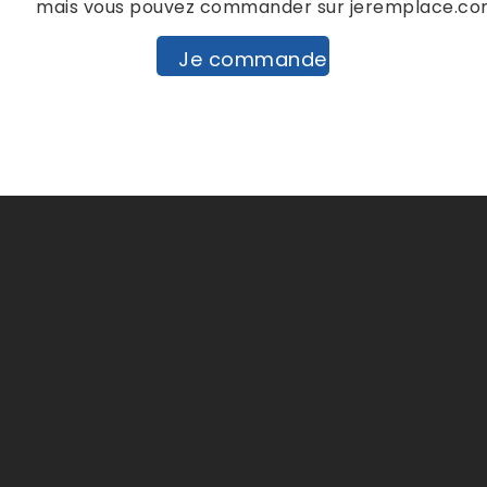
mais vous pouvez commander sur jeremplace.c
Je commande