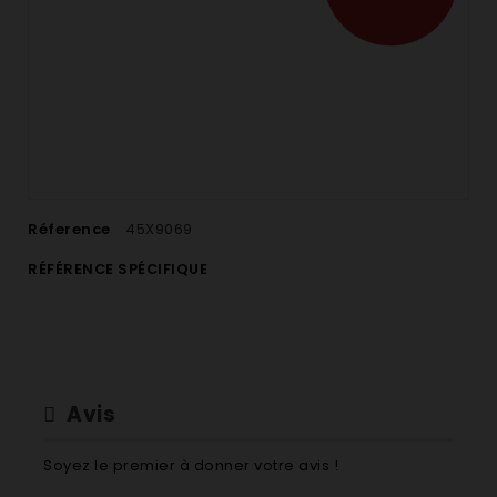
Réference
45X9069
RÉFÉRENCE SPÉCIFIQUE
Avis
Soyez le premier à donner votre avis !