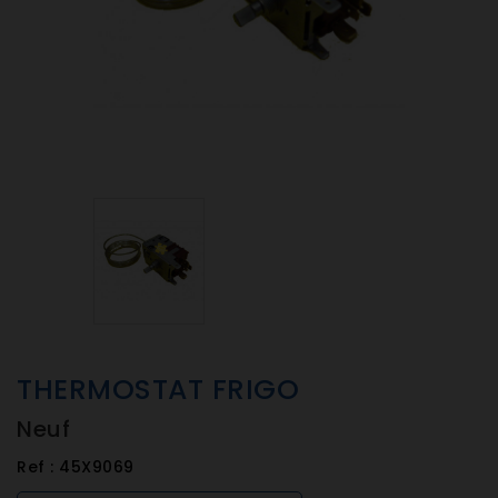
THERMOSTAT FRIGO
Neuf
Ref :
45X9069