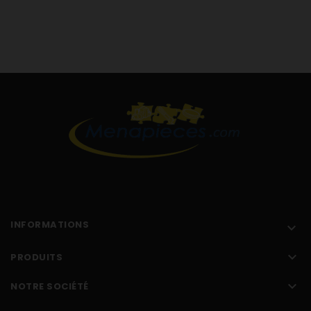
INFORMATIONS


PRODUITS

NOTRE SOCIÉTÉ