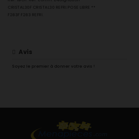
CRISTAL30F CRISTAL30 REFRI.POSE LIBRE **
F283F F283 REFRI.
Avis
Soyez le premier à donner votre avis !