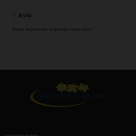
Avis
Soyez le premier à donner votre avis !