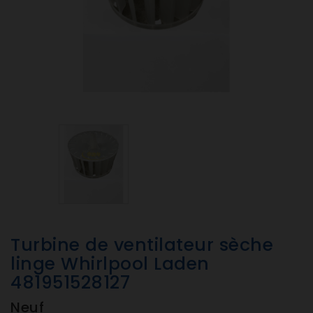
Turbine de ventilateur sèche
linge Whirlpool Laden
481951528127
Neuf