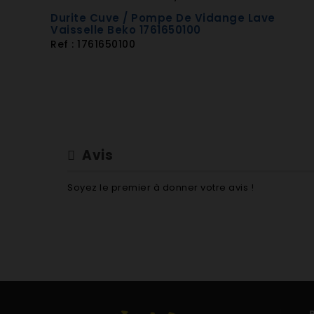
Durite Cuve / Pompe De Vidange Lave
Vaisselle Beko 1761650100
Ref : 1761650100
Avis
Soyez le premier à donner votre avis !