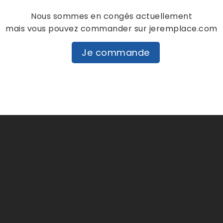
Nous sommes en congés actuellement
mais vous pouvez commander sur jeremplace.com
Je commande