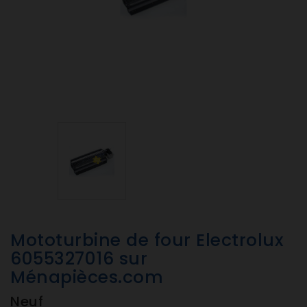
Mototurbine de four Electrolux
6055327016 sur
Ménapièces.com
Neuf