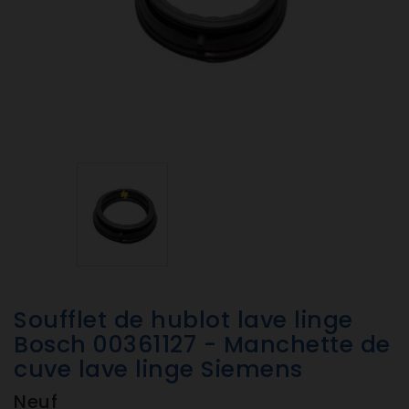
Soufflet de hublot lave linge
Bosch 00361127 - Manchette de
cuve lave linge Siemens
Neuf