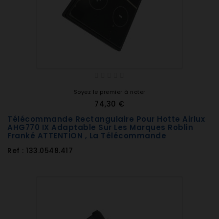
Soyez le premier à noter
74,30 €
Télécommande Rectangulaire Pour Hotte Airlux
AHG770 IX Adaptable Sur Les Marques Roblin
Franké ATTENTION , La Télécommande
Ref : 133.0548.417