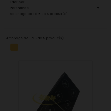
Trier par :

Pertinence
Affichage de 1 à 5 de 5 produit(s)
Affichage de 1 à 5 de 5 produit(s)
1