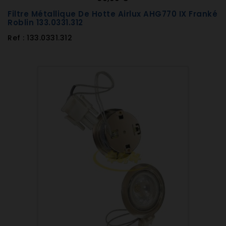
Filtre Métallique De Hotte Airlux AHG770 IX Franké
Roblin 133.0331.312
Ref : 133.0331.312